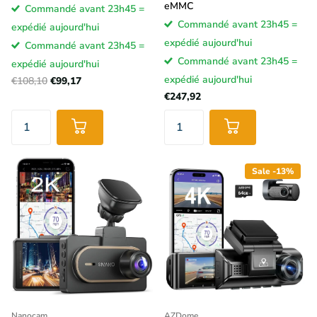
eMMC
Commandé avant 23h45 =
Commandé avant 23h45 =
expédié aujourd'hui
expédié aujourd'hui
Commandé avant 23h45 =
Commandé avant 23h45 =
expédié aujourd'hui
expédié aujourd'hui
€108,10
€99,17
€247,92
Sale -13%
Nanocam
AZDome