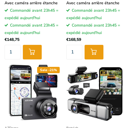
Avec caméra arrière étanche
Avec caméra arrière étanche
Commandé avant 23h45 =
Commandé avant 23h45 =
expédié aujourd'hui
expédié aujourd'hui
Commandé avant 23h45 =
Commandé avant 23h45 =
expédié aujourd'hui
expédié aujourd'hui
€148,75
€168,59
Sale -21%
AZDome
Botslab