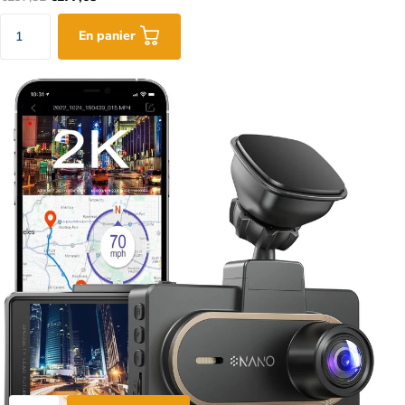
En panier