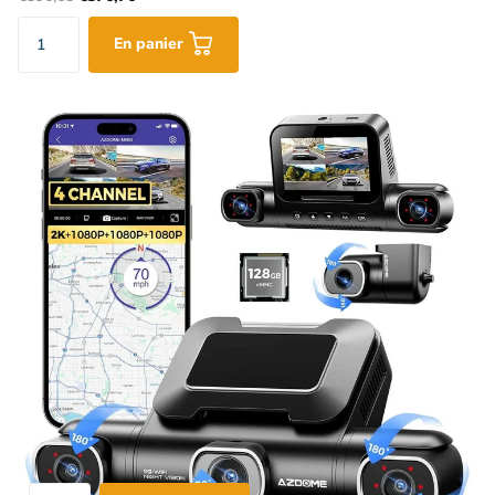
En panier