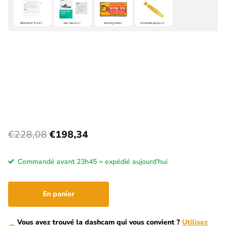
€228,08
€198,34
Commandé avant 23h45 = expédié aujourd'hui
En panier
Vous avez trouvé la dashcam qui vous convient ?
Utilisez