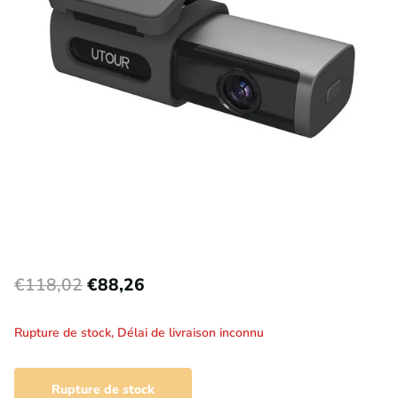
€118,02
€88,26
Rupture de stock,
Délai de livraison inconnu
Rupture de stock