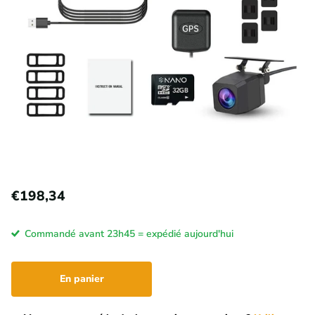
€198,34
Commandé avant 23h45 = expédié aujourd'hui
En panier