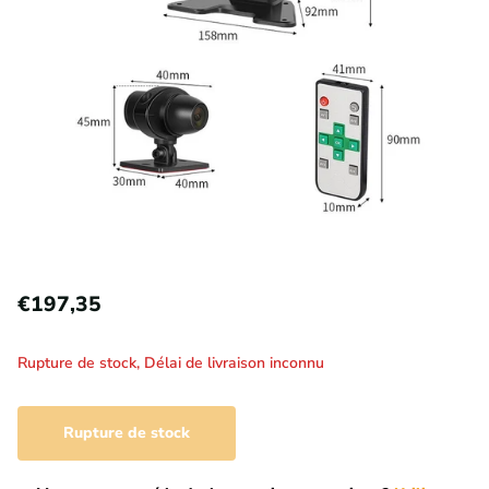
€197,35
Rupture de stock,
Délai de livraison inconnu
Rupture de stock