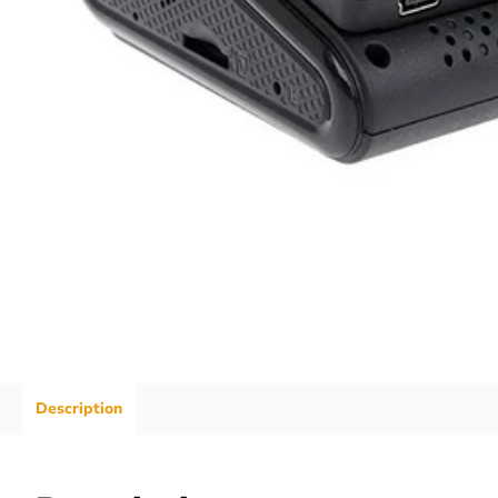
Description