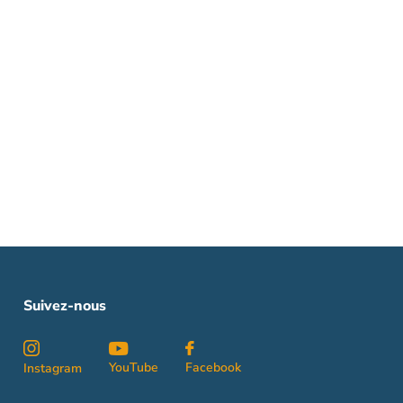
Suivez-nous
YouTube
Facebook
Instagram