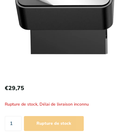
€29,75
Rupture de stock,
Délai de livraison inconnu
Rupture de stock