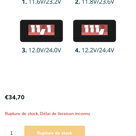
€34,70
Rupture de stock,
Délai de livraison inconnu
Rupture de stock