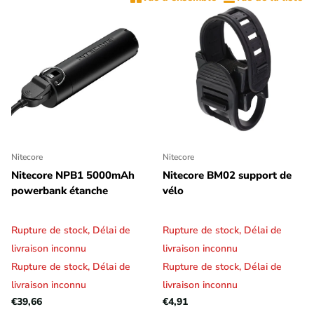
Nitecore
Nitecore
Nitecore NPB1 5000mAh
Nitecore BM02 support de
powerbank étanche
vélo
Rupture de stock,
Délai de
Rupture de stock,
Délai de
livraison inconnu
livraison inconnu
Rupture de stock,
Délai de
Rupture de stock,
Délai de
livraison inconnu
livraison inconnu
€39,66
€4,91