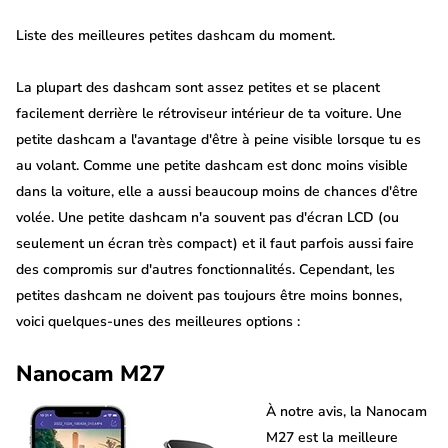
Liste des meilleures petites dashcam du moment.
La plupart des dashcam sont assez petites et se placent
facilement derrière le rétroviseur intérieur de ta voiture. Une
petite dashcam a l'avantage d'être à peine visible lorsque tu es
au volant. Comme une petite dashcam est donc moins visible
dans la voiture, elle a aussi beaucoup moins de chances d'être
volée. Une petite dashcam n'a souvent pas d'écran LCD (ou
seulement un écran très compact) et il faut parfois aussi faire
des compromis sur d'autres fonctionnalités. Cependant, les
petites dashcam ne doivent pas toujours être moins bonnes,
voici quelques-unes des meilleures options :
Nanocam M27
À notre avis, la Nanocam
M27 est la meilleure