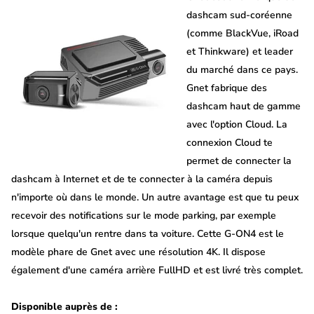
dashcam sud-coréenne
(comme BlackVue, iRoad
et Thinkware) et leader
du marché dans ce pays.
Gnet fabrique des
dashcam haut de gamme
avec l'option Cloud. La
connexion Cloud te
permet de connecter la
dashcam à Internet et de te connecter à la caméra depuis
n'importe où dans le monde. Un autre avantage est que tu peux
recevoir des notifications sur le mode parking, par exemple
lorsque quelqu'un rentre dans ta voiture. Cette G-ON4 est le
modèle phare de Gnet avec une résolution 4K. Il dispose
également d'une caméra arrière FullHD et est livré très complet.
Disponible auprès de :