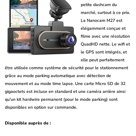
petite dashcam du
marché, surtout à ce prix.
La Nanocam M27 est
élégamment conçue et
filme avec une résolution
QuadHD nette. Le wifi et
le GPS sont intégrés, et
elle peut parfaitement
être utilisée comme système de sécurité pour le stationnement
grâce au mode parking automatique avec détection de
mouvement et au mode time lapse. Une carte Micro SD de 32
gigaoctets est incluse en standard et une caméra arrière ainsi
qu'un kit hardwire permanent (pour le mode parking) sont
disponibles en option sur commande.
Disponible auprès de :