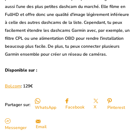
aussi l'une des plus petites dashcam du marché. Elle filme en
FullHD et offre donc une qualité d'image légèrement inférieure
à celle des autres dashcams de la liste. Cependant, tu peux
facilement étendre les dashcams Garmin avec, par exemple, un
filtre CPL ou une alimentation OBD pour rendre l'installation
beaucoup plus facile. De plus, tu peux connecter plusieurs
Garmin ensemble pour créer un réseau de caméras.
Disponible sur :
Bol.com
: 129€
Partager sur:
X
Facebook
WhatsApp
Pinterest
Email
Messenger