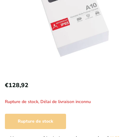
€128,92
Rupture de stock,
Délai de livraison inconnu
Rupture de stock