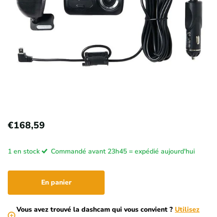
€168,59
1 en stock
Commandé avant 23h45 = expédié aujourd'hui
En panier
Vous avez trouvé la dashcam qui vous convient ?
Utilisez