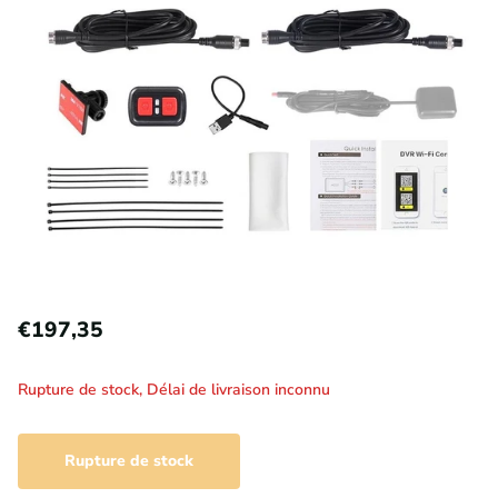
€197,35
Rupture de stock,
Délai de livraison inconnu
Rupture de stock