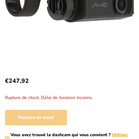
€247,92
Rupture de stock,
Délai de livraison inconnu
Rupture de stock
Vous avez trouvé la dashcam qui vous convient ?
Utilisez