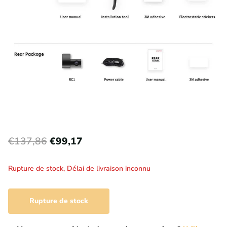
€137,86
€99,17
Rupture de stock,
Délai de livraison inconnu
Rupture de stock